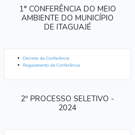
1° CONFERÊNCIA DO MEIO
AMBIENTE DO MUNICÍPIO
DE ITAGUAJÉ
Decreto da Conferência
Regulamento da Conferência
2º PROCESSO SELETIVO -
2024