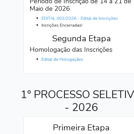
Período de Inscrição de 14 a 21 de
Maio de 2026
EDITAL 002/2026 - Edital de Inscrições
Incrições Encerradas!
Segunda Etapa
Homologação das Inscrições
Edital de Hologaçães
1° PROCESSO SELETI
- 2026
Primeira Etapa