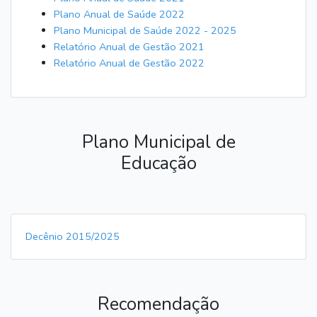
Plano Anual de Saúde 2022
Plano Municipal de Saúde 2022 - 2025
Relatório Anual de Gestão 2021
Relatório Anual de Gestão 2022
Plano Municipal de
Educação
Decênio 2015/2025
Recomendação