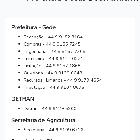
Prefeitura - Sede
Recepção - 44 9 9182 8164
Compras - 44 9 9155 7245
Engenharia - 44 9 9167 7269
Financeiro - 44 9 9124 6371
Licitação - 44 9 9157 1868
Ouvidoria - 44 9 9139 0648
Recursos Humanos - 44 9 9179 4654
Tributação - 44 9 9104 8676
DETRAN
Detran - 44 9 9129 5200
Secretaria de Agricultura
Secretaria - 44 9 9109 6716