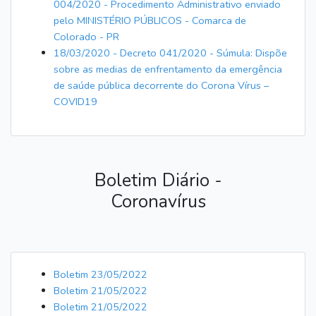
004/2020 - Procedimento Administrativo enviado
pelo MINISTÉRIO PÚBLICOS - Comarca de
Colorado - PR
18/03/2020 - Decreto 041/2020 - Súmula: Dispõe
sobre as medias de enfrentamento da emergência
de saúde pública decorrente do Corona Vírus –
COVID19
Boletim Diário -
Coronavírus
Boletim 23/05/2022
Boletim 21/05/2022
Boletim 21/05/2022