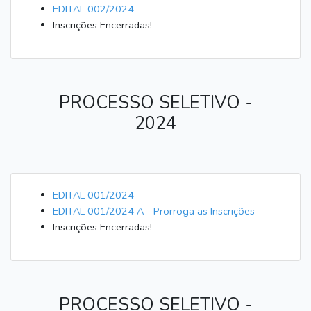
EDITAL 002/2024
Inscrições Encerradas!
PROCESSO SELETIVO -
2024
EDITAL 001/2024
EDITAL 001/2024 A - Prorroga as Inscrições
Inscrições Encerradas!
PROCESSO SELETIVO -