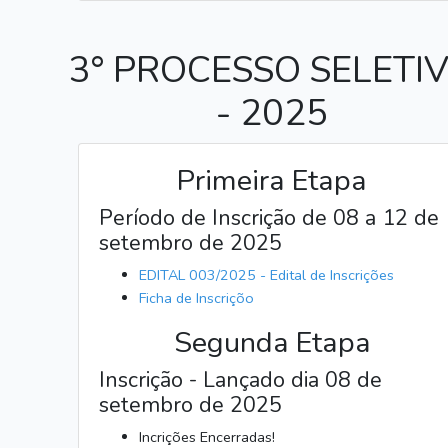
3° PROCESSO SELETI
- 2025
Primeira Etapa
Período de Inscrição de 08 a 12 de
setembro de 2025
EDITAL 003/2025 - Edital de Inscrições
Ficha de Inscriçõo
Segunda Etapa
Inscrição - Lançado dia 08 de
setembro de 2025
Incrições Encerradas!