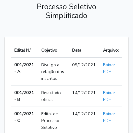
Processo Seletivo
Simplificado
Edital N.º
Objetivo
Data
Arquivo:
001/2021
Divulga a
09/12/2021
Baixar
- A
relação dos
PDF
inscritos
001/2021
Resultado
14/12/2021
Baixar
- B
oficial
PDF
001/2021
Edital de
14/12/2021
Baixar
- C
Processo
PDF
Seletivo