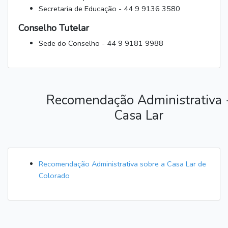
Secretaria de Educação - 44 9 9136 3580
Conselho Tutelar
Sede do Conselho - 44 9 9181 9988
Recomendação Administrativa 
Casa Lar
Recomendação Administrativa sobre a Casa Lar de
Colorado