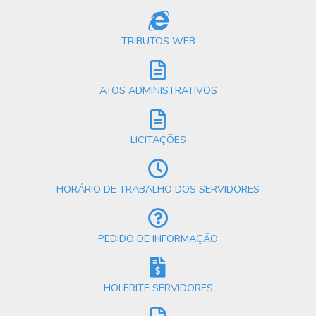
TRIBUTOS WEB
ATOS ADMINISTRATIVOS
LICITAÇÕES
HORÁRIO DE TRABALHO DOS SERVIDORES
PEDIDO DE INFORMAÇÃO
HOLERITE SERVIDORES