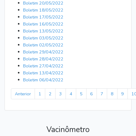
Boletim 20/05/2022
Boletim 18/05/2022
Boletim 17/05/2022
Boletim 16/05/2022
Boletim 13/05/2022
Boletim 03/05/2022
Boletim 02/05/2022
Boletim 29/04/2022
Boletim 28/04/2022
Boletim 27/04/2022
Boletim 13/04/2022
Boletim 06/04/2022
Anterior
1
2
3
4
5
6
7
8
9
1
Vacinômetro