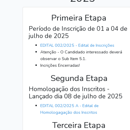
Primeira Etapa
Período de Inscrição de 01 a 04 de
julho de 2025
EDITAL 002/2025 - Edital de Inscrições
Atenção - O Candidado interessado deverá
observar o Sub Item 5.1.
Incrições Encerradas!
Segunda Etapa
Homologação dos Inscritos -
Lançado dia 08 de julho de 2025
EDITAL 002/2025 A - Edital de
Homologagação dos Inscritos
Terceira Etapa