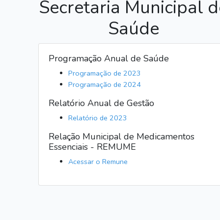
Secretaria Municipal d
Saúde
Programação Anual de Saúde
Programação de 2023
Programação de 2024
Relatório Anual de Gestão
Relatório de 2023
Relação Municipal de Medicamentos
Essenciais - REMUME
Acessar o Remune