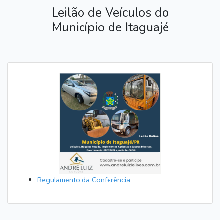
Leilão de Veículos do
Município de Itaguajé
Regulamento da Conferência