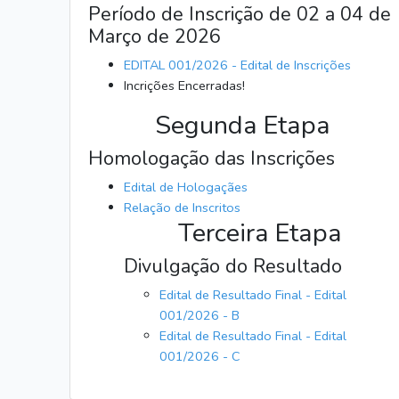
Período de Inscrição de 02 a 04 de
Março de 2026
EDITAL 001/2026 - Edital de Inscrições
Incrições Encerradas!
Segunda Etapa
Homologação das Inscrições
Edital de Hologaçães
Relação de Inscritos
Terceira Etapa
Divulgação do Resultado
Edital de Resultado Final - Edital
001/2026 - B
Edital de Resultado Final - Edital
001/2026 - C