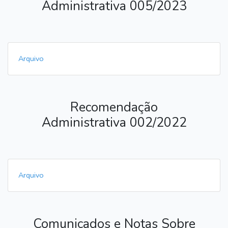
Administrativa 005/2023
Arquivo
Recomendação
Administrativa 002/2022
Arquivo
Comunicados e Notas Sobre