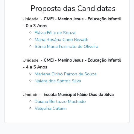
Proposta das Candidatas
Unidade: -
CMEI - Menino Jesus - Educação Infantil
- 0 a 3 Anos
Flávia Félix de Souza
Maria Rosária Cano Rissatti
Sõnia Maria Fuzimoto de Oliveira
Unidade: -
CMEI - Menino Jesus - Educação Infantil
- 4 a 5 Anos
Mariana Cirino Parron de Souza
Naiara dos Santos Silva
Unidade: -
Escola Municipal Fábio Dias da Silva
Daiana Bertazzo Machado
Valquíria Catarin