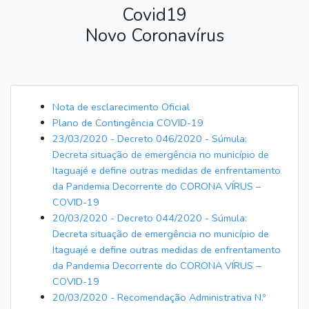
Covid19
Novo Coronavírus
Nota de esclarecimento Oficial
Plano de Contingência COVID-19
23/03/2020 - Decreto 046/2020 - Súmula:
Decreta situação de emergência no município de
Itaguajé e define outras medidas de enfrentamento
da Pandemia Decorrente do CORONA VÍRUS –
COVID-19
20/03/2020 - Decreto 044/2020 - Súmula:
Decreta situação de emergência no município de
Itaguajé e define outras medidas de enfrentamento
da Pandemia Decorrente do CORONA VÍRUS –
COVID-19
20/03/2020 - Recomendação Administrativa N.º