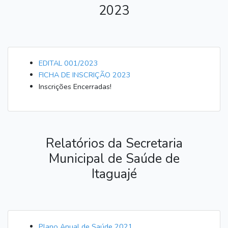
2023
EDITAL 001/2023
FICHA DE INSCRIÇÃO 2023
Inscrições Encerradas!
Relatórios da Secretaria
Municipal de Saúde de
Itaguajé
Plano Anual de Saúde 2021