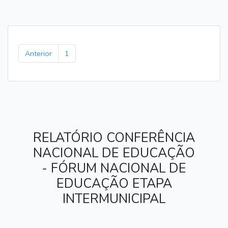
Anterior
1
RELATÓRIO CONFERÊNCIA
NACIONAL DE EDUCAÇÃO
- FÓRUM NACIONAL DE
EDUCAÇÃO ETAPA
INTERMUNICIPAL