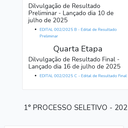
Dilvulgação de Resultado
Preliminar - Lançado dia 10 de
julho de 2025
EDITAL 002/2025 B - Edital de Resultado
Preliminar
Quarta Etapa
Dilvulgação de Resultado Final -
Lançado dia 16 de julho de 2025
EDITAL 002/2025 C - Edital de Resultado Final
1° PROCESSO SELETIVO - 202