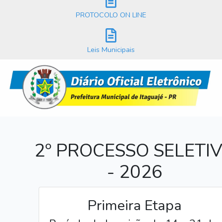
PROTOCOLO ON LINE
Leis Municipais
2º PROCESSO SELETI
- 2026
Primeira Etapa