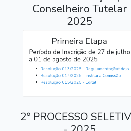
Conselheiro Tutelar
2025
Primeira Etapa
Período de Inscrição de 27 de julho
a 01 de agosto de 2025
Resolução 013/2025 - Regulamentaç&atlde;o
Resolução 014/2025 - Institui a Comissão
Resolução 015/2025 - Edital
2° PROCESSO SELETI
- 2025