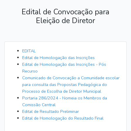
Edital de Convocação para
Eleição de Diretor
EDITAL
Edital de Homologação das Inscrições
Edital de Homologação das Inscrições - Pós
Recurso
Comunicado de Convocação a Comunidade escolar
para consulta das Propostas Pedagógica do
Processo de Escolha de Diretor Municipal
Portaria 286/2024 - Nomeia os Membros da
Comissão Central
Edital de Resultado Preliminar
Edital de Homologação do Resultado Final