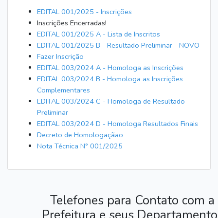
EDITAL 001/2025 - Inscrições
Inscrições Encerradas!
EDITAL 001/2025 A - Lista de Inscritos
EDITAL 001/2025 B - Resultado Preliminar - NOVO
Fazer Inscrição
EDITAL 003/2024 A - Homologa as Inscrições
EDITAL 003/2024 B - Homologa as Inscrições
Complementares
EDITAL 003/2024 C - Homologa de Resultado
Preliminar
EDITAL 003/2024 D - Homologa Resultados Finais
Decreto de Homologaçãao
Nota Técnica N° 001/2025
Telefones para Contato com a
Prefeitura e seus Departamento