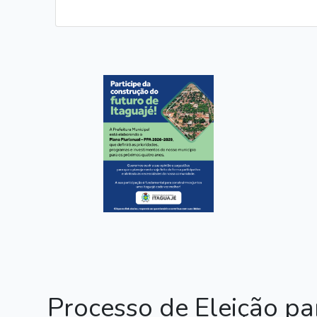
Processo de Eleição pa