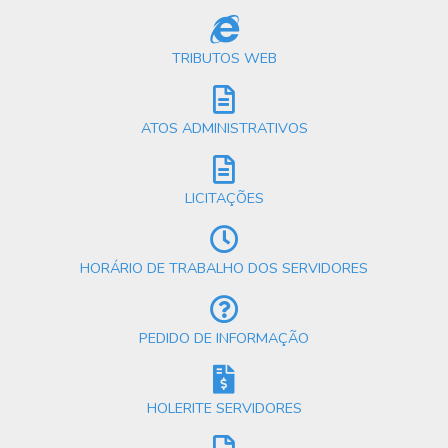
TRIBUTOS WEB
ATOS ADMINISTRATIVOS
LICITAÇÕES
HORÁRIO DE TRABALHO DOS SERVIDORES
PEDIDO DE INFORMAÇÃO
HOLERITE SERVIDORES