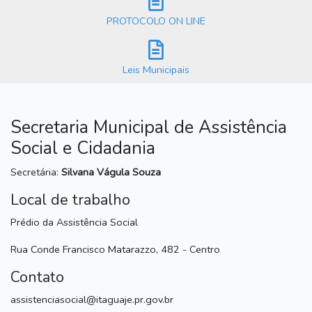
PROTOCOLO ON LINE
Leis Municipais
Secretaria Municipal de Assistência
Social e Cidadania
Secretária:
Silvana Vágula Souza
Local de trabalho
Prédio da Assistência Social
Rua Conde Francisco Matarazzo, 482 - Centro
Contato
assistenciasocial@itaguaje.pr.gov.br