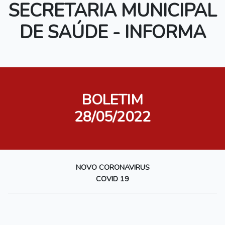
SECRETARIA MUNICIPAL
DE SAÚDE - INFORMA
BOLETIM
28/05/2022
NOVO CORONAVIRUS
COVID 19