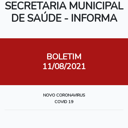
SECRETARIA MUNICIPAL
DE SAÚDE - INFORMA
BOLETIM
11/08/2021
NOVO CORONAVIRUS
COVID 19